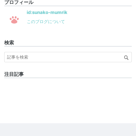
プロフィール
id:sunako-mumrik
このブログについて
検索
注目記事