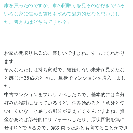
家を買ったのですが、家の間取りを見るのが好きでいろ
いろな家に住める賃貸も改めて魅力的だなと思いまし
た。皆さんはどちらですか？」
お家の間取り見るの、楽しいですよね。すっごくわかり
ます。
そんなわたしは持ち家派で、結婚しない未来が見えたな
と感じた35歳のときに、単身でマンションを購入しまし
た。
中古マンションをフルリノベしたので、基本的には自分
好みの設計になっているけど、住み始めると「意外と使
いにくいな」と感じる部分が見えてくるんですよね。資
金があれば部分的にリフォームしたり、原状回復を気に
せず
DIY
できるので、家を買ったあとも育てることができ