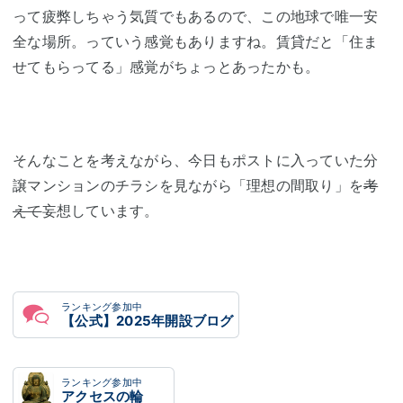
って疲弊しちゃう気質でもあるので、この地球で唯一安
全な場所。っていう感覚もありますね。賃貸だと「住ま
せてもらってる」感覚がちょっとあったかも。
そんなことを考えながら、今日もポストに入っていた分
譲マンションのチラシを見ながら「理想の間取り」を
考
えて
妄想しています。
ランキング参加中
【公式】2025年開設ブログ
ランキング参加中
アクセスの輪