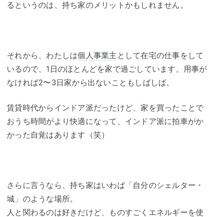
るというのは、持ち家のメリットかもしれません。
それから、わたしは
個人事業主
として在宅の仕事をして
いるので、1日のほとんどを家で過ごしています。用事が
なければ2〜3日家から出ないこともしばしば。
賃貸時代からインドア派だったけど、家を買ったことで
おうち時間がより快適になって、インドア派に拍車がか
かった自覚はあります（笑）
さらに言うなら、持ち家はいわば「自分のシェルター・
城」のような場所。
人と関わるのは好きだけど、ものすごくエネルギーを使