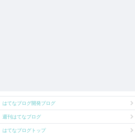
はてなブログ開発ブログ
週刊はてなブログ
はてなブログトップ