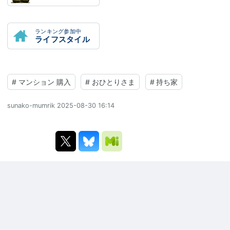
ランキング参加中
ライフスタイル
#
マンション 購入
#
おひとりさま
#
持ち家
sunako-mumrik
2025-08-30 16:14