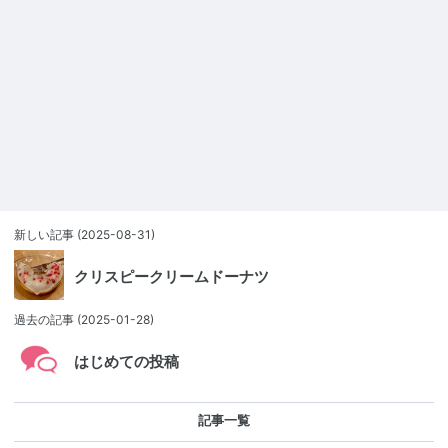
新しい記事
(2025-08-31)
クリスピークリームドーナツ
過去の記事
(2025-01-28)
はじめての投稿
記事一覧